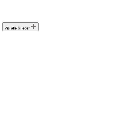
Vis alle billeder