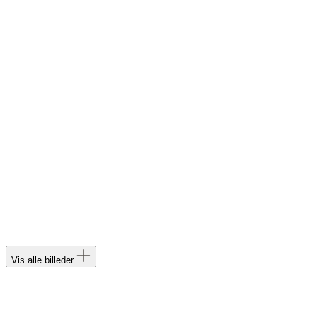
Vis alle billeder