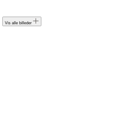
Vis alle billeder