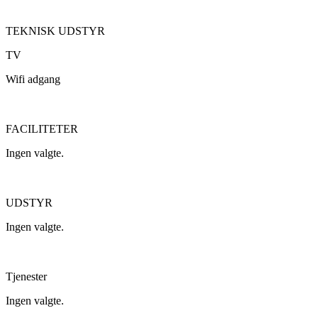
TEKNISK UDSTYR
TV
Wifi adgang
FACILITETER
Ingen valgte.
UDSTYR
Ingen valgte.
Tjenester
Ingen valgte.