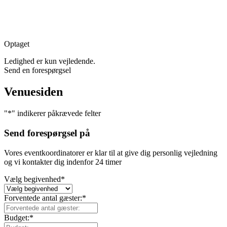
Optaget
Ledighed er kun vejledende.
Send en forespørgsel
Venuesiden
"
*
" indikerer påkrævede felter
Send forespørgsel på
Vores eventkoordinatorer er klar til at give dig personlig vejledning
og vi kontakter dig indenfor 24 timer
Vælg begivenhed
*
Forventede antal gæster:
*
Budget:
*