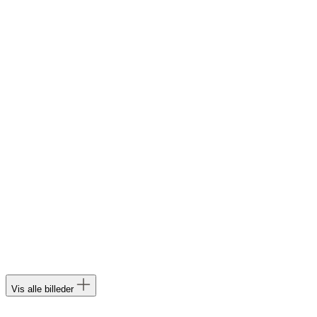
Vis alle billeder