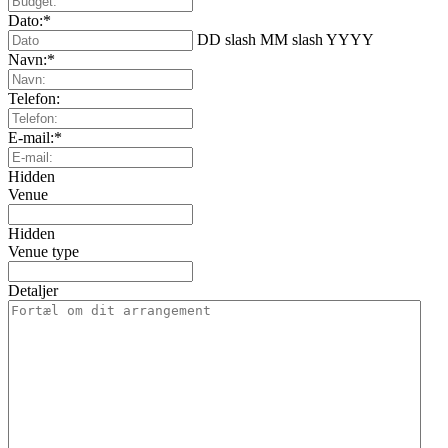
Dato:
*
DD slash MM slash YYYY
Navn:
*
Telefon:
E-mail:
*
Hidden
Venue
Hidden
Venue type
Detaljer