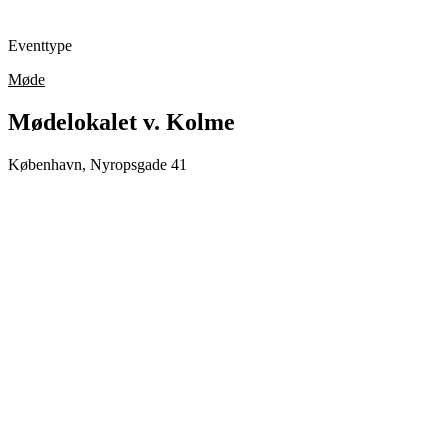
Eventtype
Møde
Mødelokalet v. Kolme
København, Nyropsgade 41