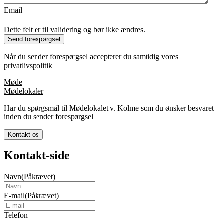
Email
Dette felt er til validering og bør ikke ændres.
Når du sender forespørgsel accepterer du samtidig vores
privatlivspolitik
Møde
Mødelokaler
Har du spørgsmål til Mødelokalet v. Kolme som du ønsker besvaret
inden du sender forespørgsel
Kontakt os
Kontakt-side
Navn
(Påkrævet)
E-mail
(Påkrævet)
Telefon