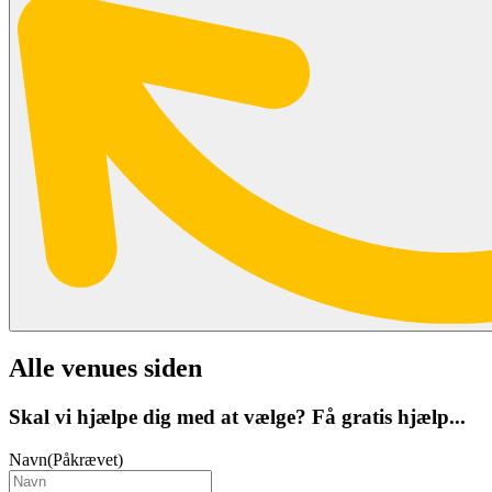
Alle venues siden
Skal vi hjælpe dig med at vælge? Få gratis hjælp...
Navn
(Påkrævet)