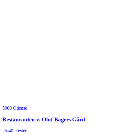
5000 Odense
Restauranten v. Oluf Bagers Gård
25-40 gæster