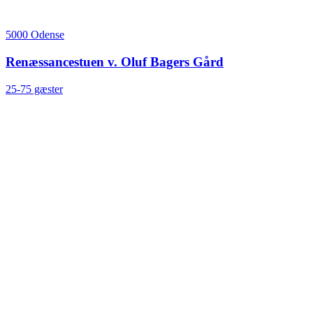
5000 Odense
Renæssancestuen v. Oluf Bagers Gård
25-75 gæster