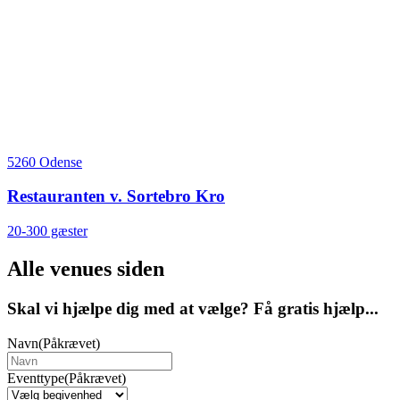
5260 Odense
Restauranten v. Sortebro Kro
20-300 gæster
Alle venues siden
Skal vi hjælpe dig med at vælge? Få gratis hjælp...
Navn
(Påkrævet)
Eventtype
(Påkrævet)