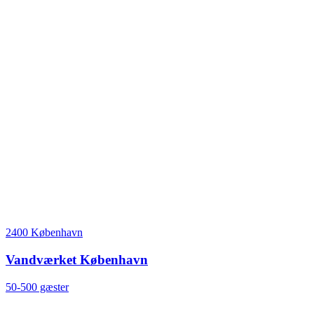
2400 København
Vandværket København
50-500 gæster