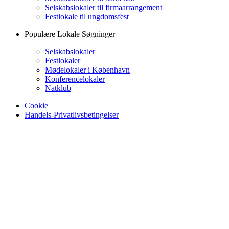
Selskabslokaler til firmaarrangement
Festlokale til ungdomsfest
Populære Lokale Søgninger
Selskabslokaler
Festlokaler
Mødelokaler i København
Konferencelokaler
Natklub
Cookie
Handels-Privatlivsbetingelser