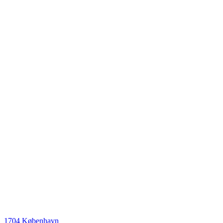
1704 København