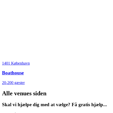
1401 København
Boathouse
20-200 gæster
Alle venues siden
Skal vi hjælpe dig med at vælge? Få gratis hjælp...