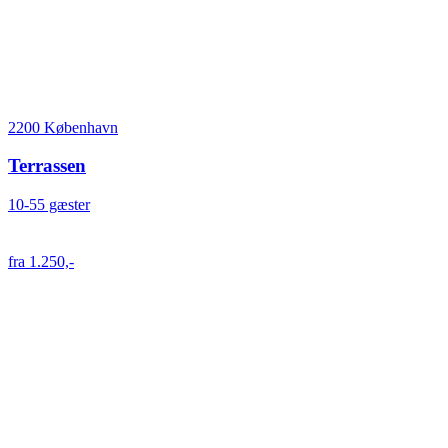
2200 København
Terrassen
10-55 gæster
fra 1.250,-