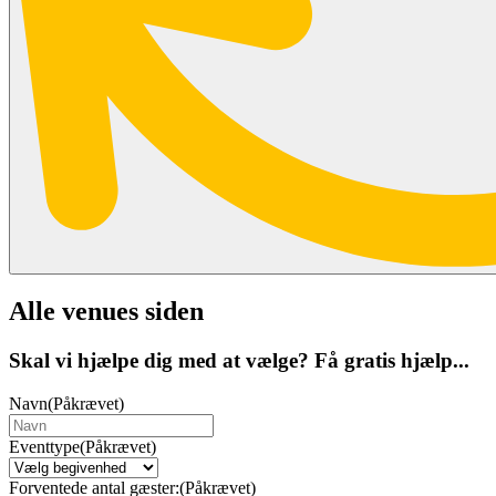
Alle venues siden
Skal vi hjælpe dig med at vælge? Få gratis hjælp...
Navn
(Påkrævet)
Eventtype
(Påkrævet)
Forventede antal gæster:
(Påkrævet)