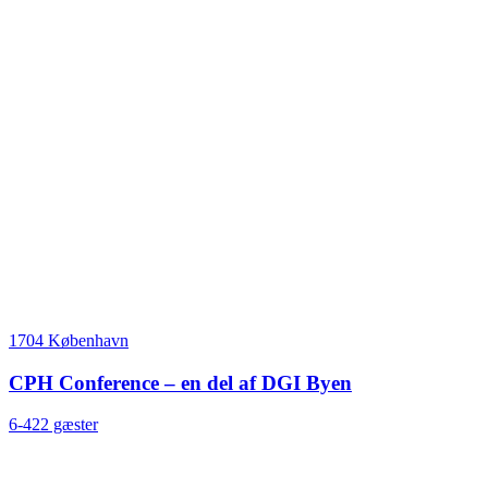
1704 København
CPH Conference – en del af DGI Byen
6-422 gæster