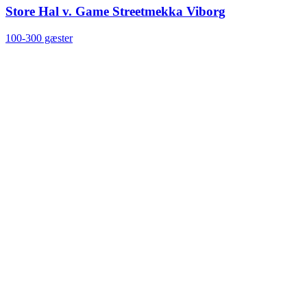
Store Hal v. Game Streetmekka Viborg
100-300 gæster