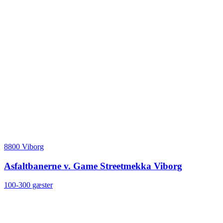
8800 Viborg
Asfaltbanerne v. Game Streetmekka Viborg
100-300 gæster