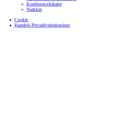
Konferencelokaler
Natklub
Cookie
Handels-Privatlivsbetingelser