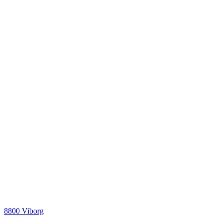
8800 Viborg