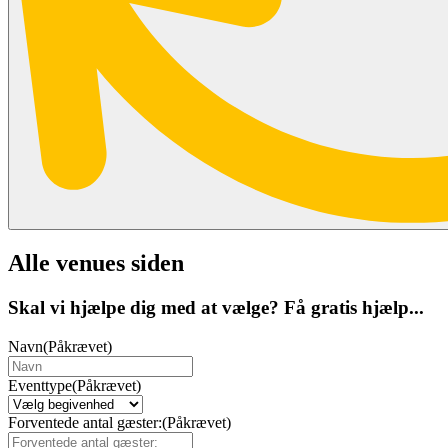
Alle venues siden
Skal vi hjælpe dig med at vælge? Få gratis hjælp...
Navn
(Påkrævet)
Eventtype
(Påkrævet)
Forventede antal gæster:
(Påkrævet)