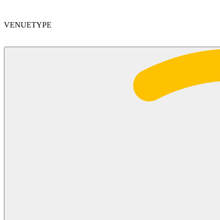
VENUETYPE