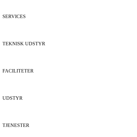
SERVICES
TEKNISK UDSTYR
FACILITETER
UDSTYR
TJENESTER