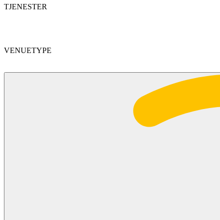
TJENESTER
VENUETYPE