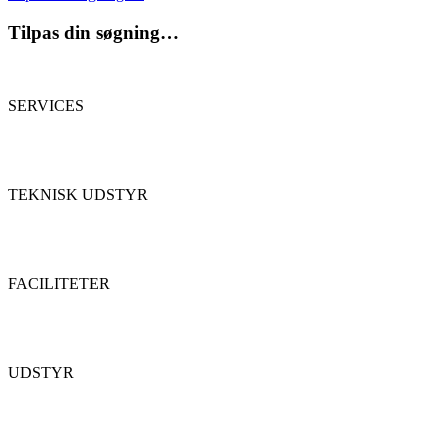
Tilpas din søgning…
SERVICES
TEKNISK UDSTYR
FACILITETER
UDSTYR