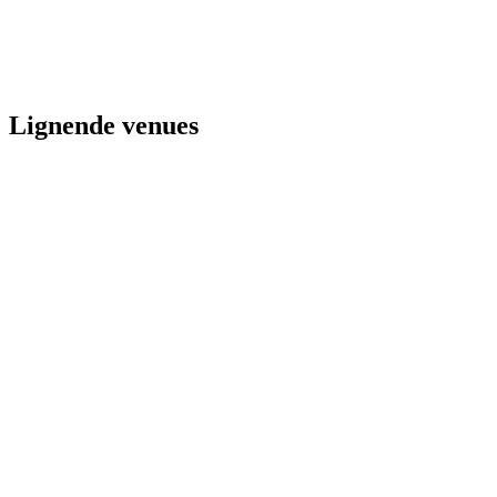
Lignende venues