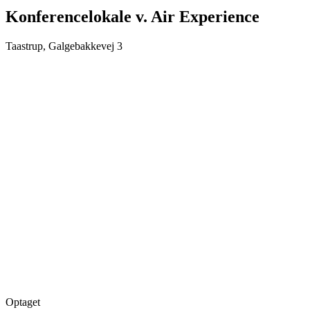
Konferencelokale v. Air Experience
Taastrup, Galgebakkevej 3
Optaget