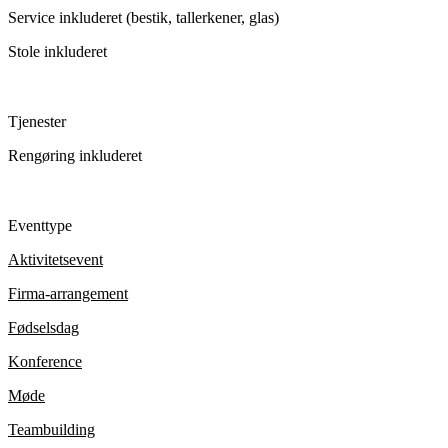
Service inkluderet (bestik, tallerkener, glas)
Stole inkluderet
Tjenester
Rengøring inkluderet
Eventtype
Aktivitetsevent
Firma-arrangement
Fødselsdag
Konference
Møde
Teambuilding