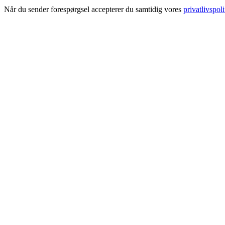
Når du sender forespørgsel accepterer du samtidig vores
privatlivspoli