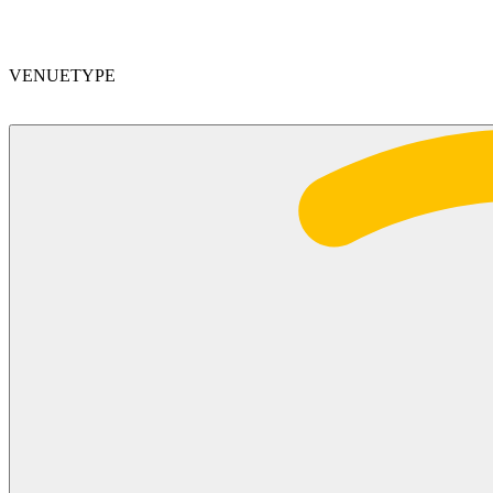
VENUETYPE