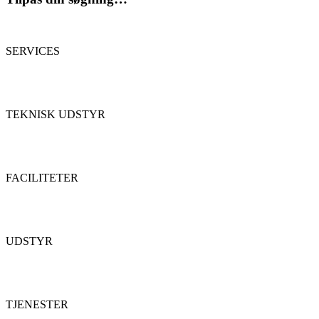
SERVICES
TEKNISK UDSTYR
FACILITETER
UDSTYR
TJENESTER