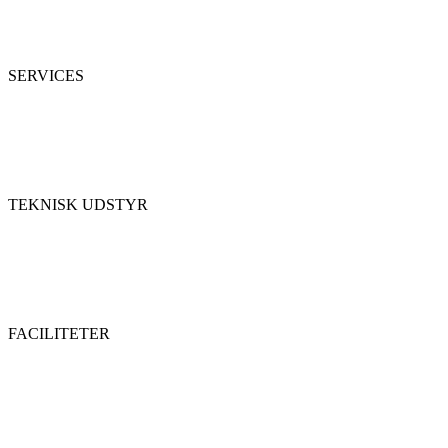
SERVICES
TEKNISK UDSTYR
FACILITETER