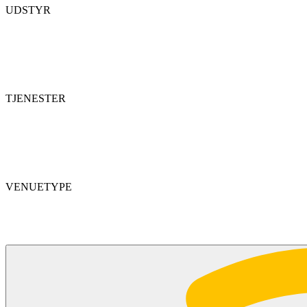
UDSTYR
TJENESTER
VENUETYPE