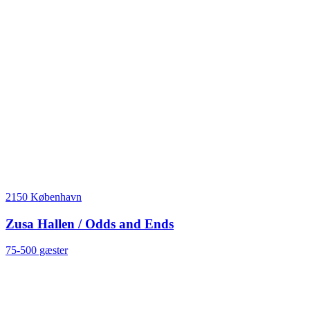
2150 København
Zusa Hallen / Odds and Ends
75-500 gæster