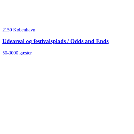
2150 København
Udeareal og festivalsplads / Odds and Ends
50-3000 gæster