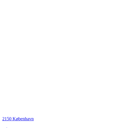
2150 København