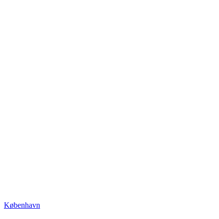
København