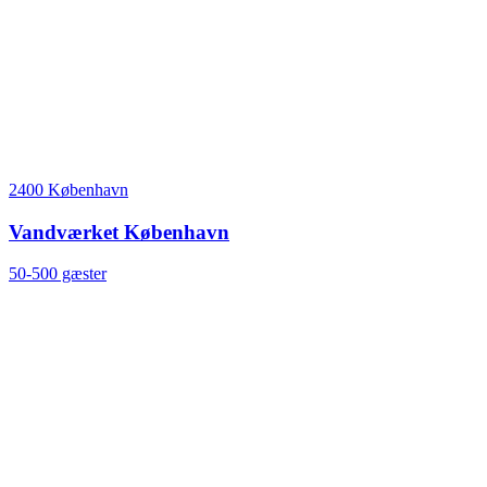
2400 København
Vandværket København
50-500 gæster