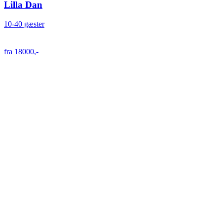
Lilla Dan
10-40 gæster
fra 18000,-