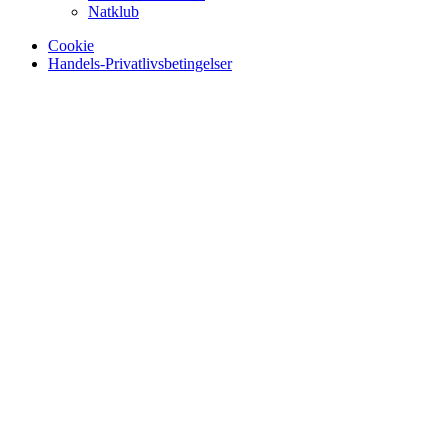
Natklub
Cookie
Handels-Privatlivsbetingelser