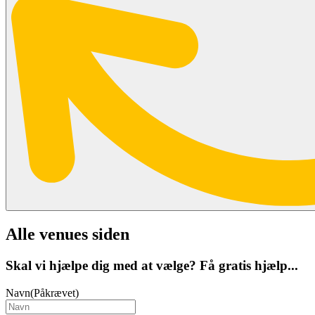
Alle venues siden
Skal vi hjælpe dig med at vælge? Få gratis hjælp...
Navn
(Påkrævet)