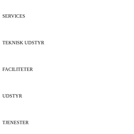
SERVICES
TEKNISK UDSTYR
FACILITETER
UDSTYR
TJENESTER