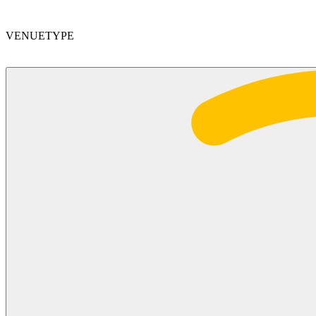
VENUETYPE