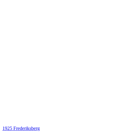
1925 Frederiksberg