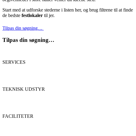
Start med at udforske stederne i listen her, og brug filtrene til at finde
de bedste
festlokaler
til jer.
Tilpas din søgning…
Tilpas din søgning…
SERVICES
TEKNISK UDSTYR
FACILITETER