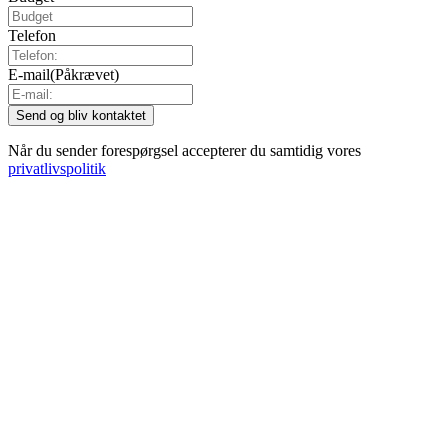
Telefon
E-mail
(Påkrævet)
Når du sender forespørgsel accepterer du samtidig vores
privatlivspolitik