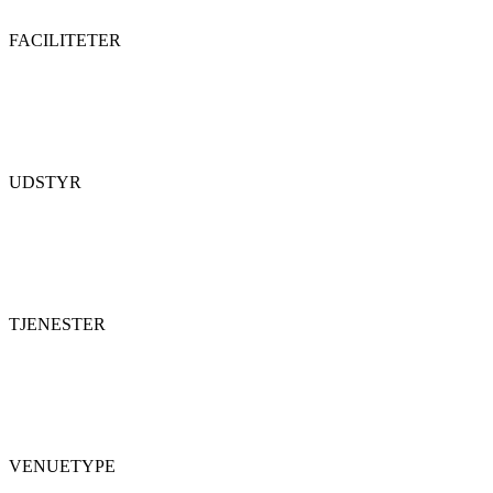
FACILITETER
UDSTYR
TJENESTER
VENUETYPE