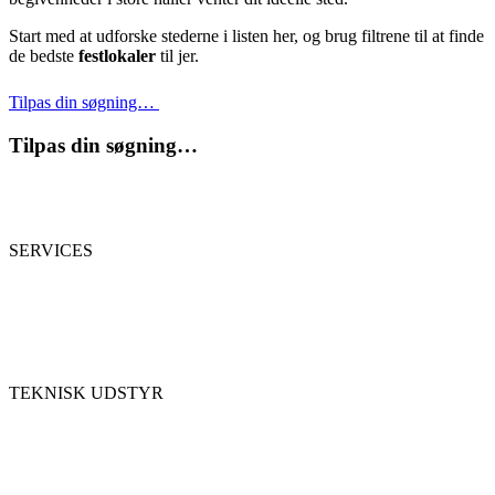
Start med at udforske stederne i listen her, og brug filtrene til at finde
de bedste
festlokaler
til jer.
Tilpas din søgning…
Tilpas din søgning…
SERVICES
TEKNISK UDSTYR