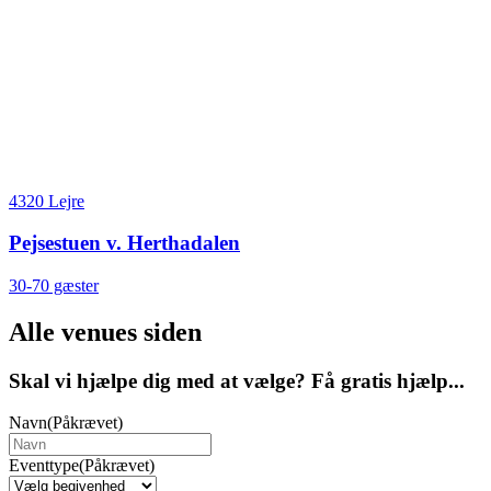
4320 Lejre
Pejsestuen v. Herthadalen
30-70 gæster
Alle venues siden
Skal vi hjælpe dig med at vælge? Få gratis hjælp...
Navn
(Påkrævet)
Eventtype
(Påkrævet)