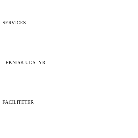
SERVICES
TEKNISK UDSTYR
FACILITETER