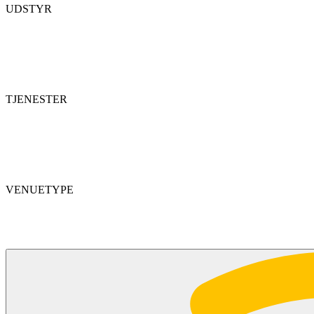
UDSTYR
TJENESTER
VENUETYPE