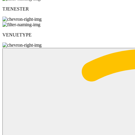
TJENESTER
VENUETYPE