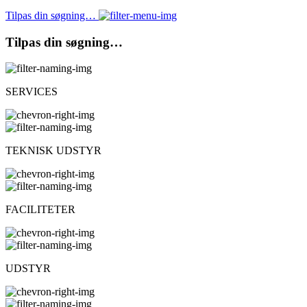
Tilpas din søgning…
Tilpas din søgning…
SERVICES
TEKNISK UDSTYR
FACILITETER
UDSTYR