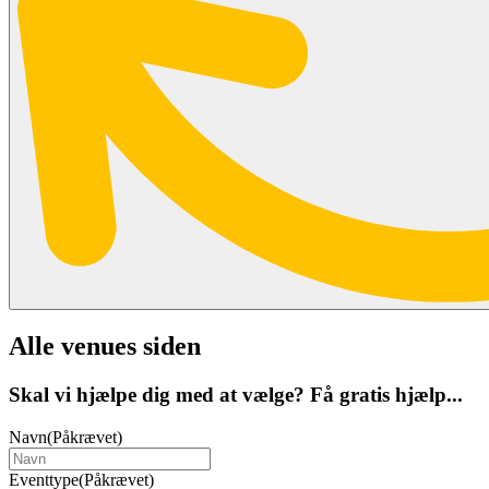
Alle venues siden
Skal vi hjælpe dig med at vælge? Få gratis hjælp...
Navn
(Påkrævet)
Eventtype
(Påkrævet)