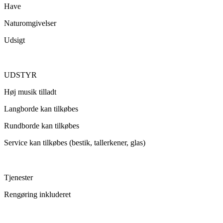
Have
Naturomgivelser
Udsigt
UDSTYR
Høj musik tilladt
Langborde kan tilkøbes
Rundborde kan tilkøbes
Service kan tilkøbes (bestik, tallerkener, glas)
Tjenester
Rengøring inkluderet