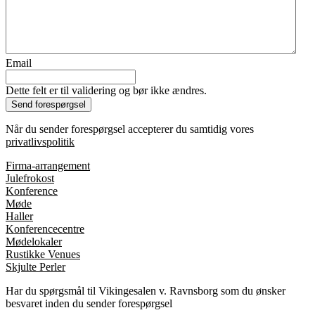
Email
Dette felt er til validering og bør ikke ændres.
Når du sender forespørgsel accepterer du samtidig vores
privatlivspolitik
Firma-arrangement
Julefrokost
Konference
Møde
Haller
Konferencecentre
Mødelokaler
Rustikke Venues
Skjulte Perler
Har du spørgsmål til Vikingesalen v. Ravnsborg som du ønsker
besvaret inden du sender forespørgsel