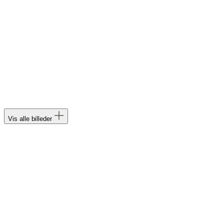
Vis alle billeder