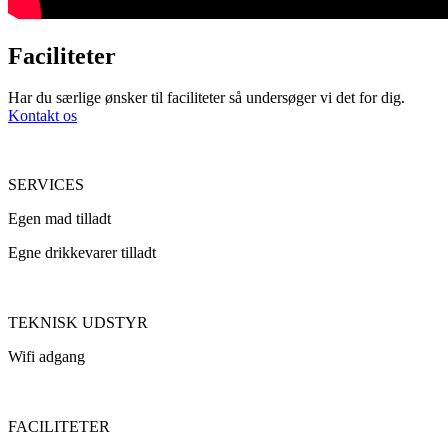
Faciliteter
Har du særlige ønsker til faciliteter så undersøger vi det for dig.
Kontakt os
SERVICES
Egen mad tilladt
Egne drikkevarer tilladt
TEKNISK UDSTYR
Wifi adgang
FACILITETER