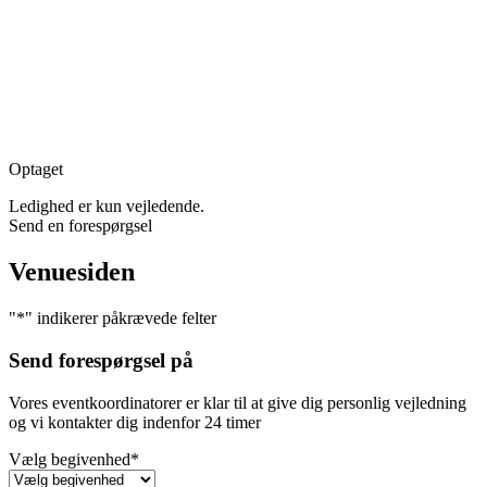
Optaget
Ledighed er kun vejledende.
Send en forespørgsel
Venuesiden
"
*
" indikerer påkrævede felter
Send forespørgsel på
Vores eventkoordinatorer er klar til at give dig personlig vejledning
og vi kontakter dig indenfor 24 timer
Vælg begivenhed
*