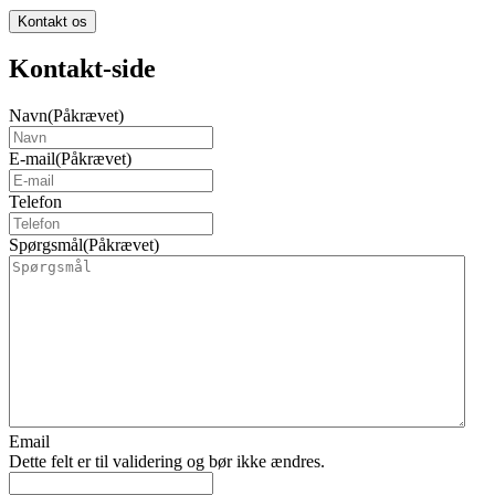
Kontakt os
Kontakt-side
Navn
(Påkrævet)
E-mail
(Påkrævet)
Telefon
Spørgsmål
(Påkrævet)
Email
Dette felt er til validering og bør ikke ændres.