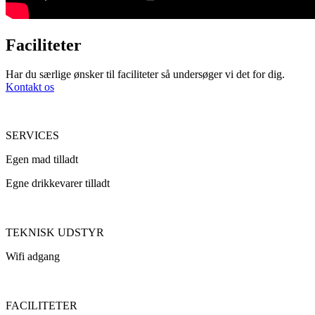
Faciliteter
Har du særlige ønsker til faciliteter så undersøger vi det for dig.
Kontakt os
SERVICES
Egen mad tilladt
Egne drikkevarer tilladt
TEKNISK UDSTYR
Wifi adgang
FACILITETER