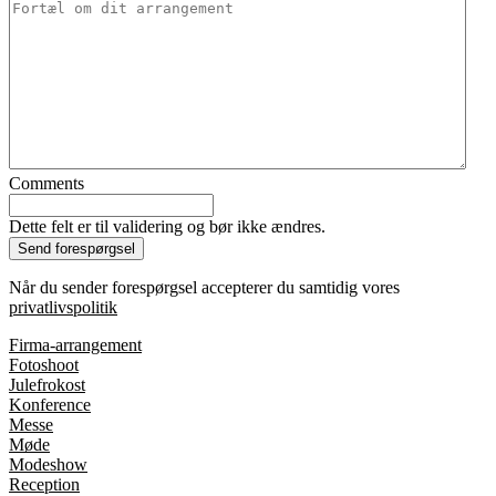
Comments
Dette felt er til validering og bør ikke ændres.
Når du sender forespørgsel accepterer du samtidig vores
privatlivspolitik
Firma-arrangement
Fotoshoot
Julefrokost
Konference
Messe
Møde
Modeshow
Reception