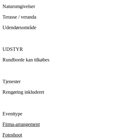
Naturomgivelser
Terasse / veranda
Udendørsområde
UDSTYR
Rundborde kan tilkøbes
Tjenester
Rengøring inkluderet
Eventtype
Firma-arrangement
Fotoshoot