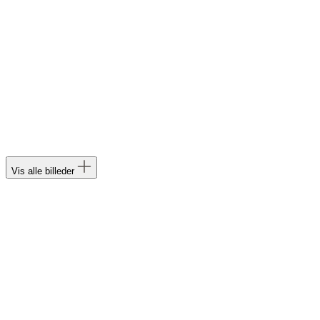
Vis alle billeder