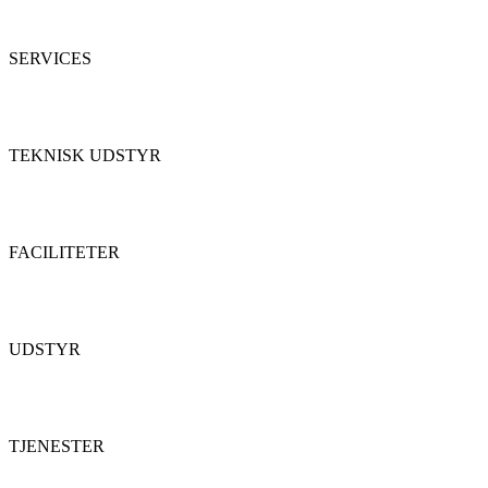
SERVICES
TEKNISK UDSTYR
FACILITETER
UDSTYR
TJENESTER