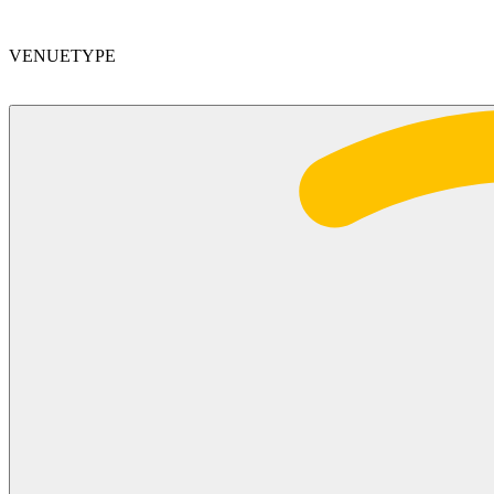
VENUETYPE