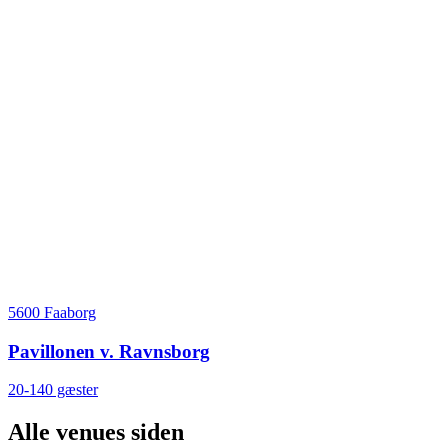
5600 Faaborg
Pavillonen v. Ravnsborg
20-140 gæster
Alle venues siden