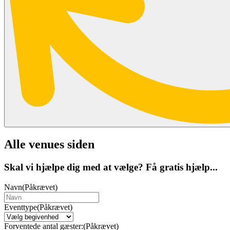
Alle venues siden
Skal vi hjælpe dig med at vælge? Få gratis hjælp...
Navn
(Påkrævet)
Eventtype
(Påkrævet)
Forventede antal gæster:
(Påkrævet)