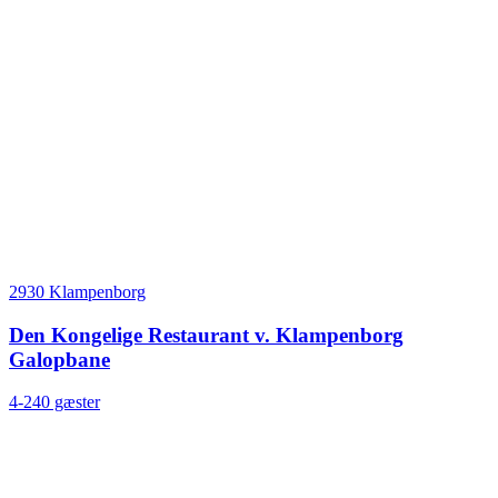
2930 Klampenborg
Den Kongelige Restaurant v. Klampenborg
Galopbane
4-240 gæster