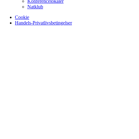
Konferencelokaler
Natklub
Cookie
Handels-Privatlivsbetingelser