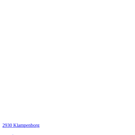
2930 Klampenborg