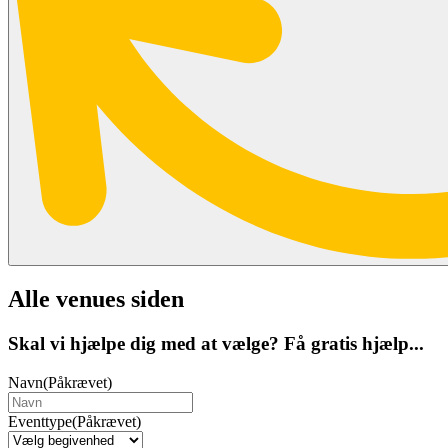
Alle venues siden
Skal vi hjælpe dig med at vælge? Få gratis hjælp...
Navn
(Påkrævet)
Eventtype
(Påkrævet)