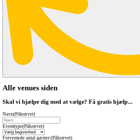
Alle venues siden
Skal vi hjælpe dig med at vælge? Få gratis hjælp...
Navn
(Påkrævet)
Eventtype
(Påkrævet)
Forventede antal gæster:
(Påkrævet)