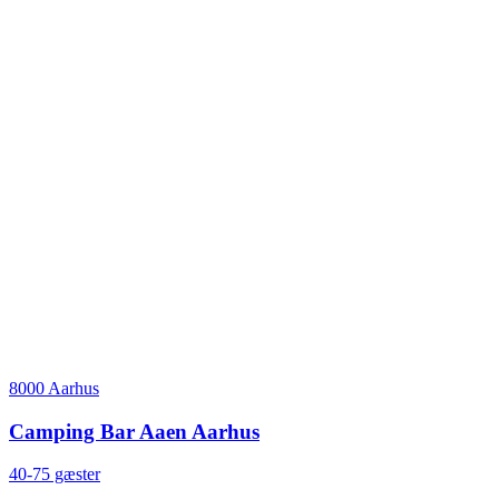
8000 Aarhus
Camping Bar Aaen Aarhus
40-75 gæster