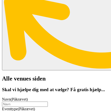
Alle venues siden
Skal vi hjælpe dig med at vælge? Få gratis hjælp...
Navn
(Påkrævet)
Eventtype
(Påkrævet)