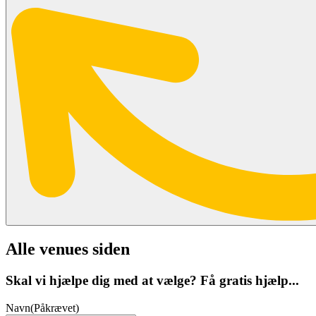
Alle venues siden
Skal vi hjælpe dig med at vælge? Få gratis hjælp...
Navn
(Påkrævet)