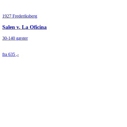
1927 Frederiksberg
Salen v. La Oficina
30-140 gæster
fra 635 ,-