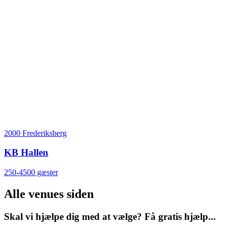
2000 Frederiksberg
KB Hallen
250-4500 gæster
Alle venues siden
Skal vi hjælpe dig med at vælge? Få gratis hjælp...