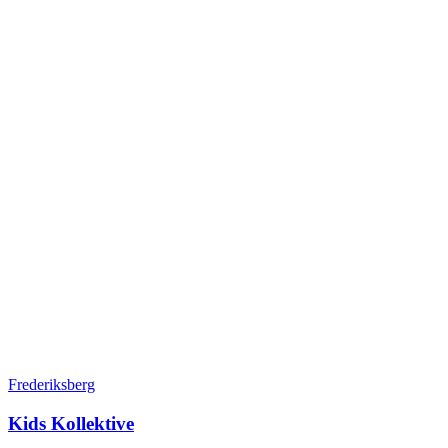
Frederiksberg
Kids Kollektive