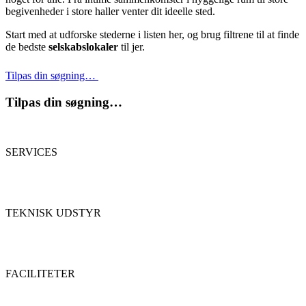
begivenheder i store haller venter dit ideelle sted.
Start med at udforske stederne i listen her, og brug filtrene til at finde
de bedste
selskabslokaler
til jer.
Tilpas din søgning…
Tilpas din søgning…
SERVICES
TEKNISK UDSTYR
FACILITETER