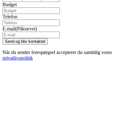
Budget
Telefon
E-mail
(Påkrævet)
Når du sender forespørgsel accepterer du samtidig vores
privatlivspolitik