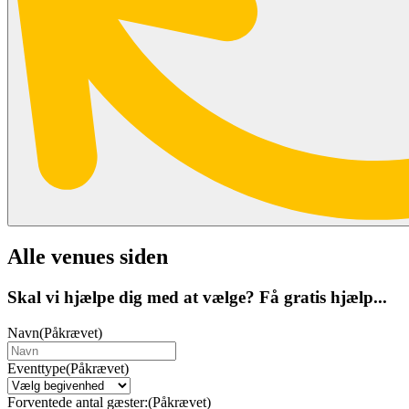
Alle venues siden
Skal vi hjælpe dig med at vælge? Få gratis hjælp...
Navn
(Påkrævet)
Eventtype
(Påkrævet)
Forventede antal gæster:
(Påkrævet)