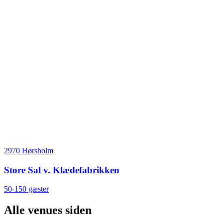
2970 Hørsholm
Store Sal v. Klædefabrikken
50-150 gæster
Alle venues siden