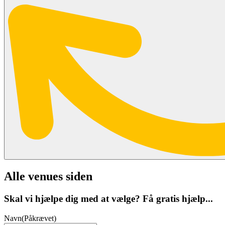
Alle venues siden
Skal vi hjælpe dig med at vælge? Få gratis hjælp...
Navn
(Påkrævet)