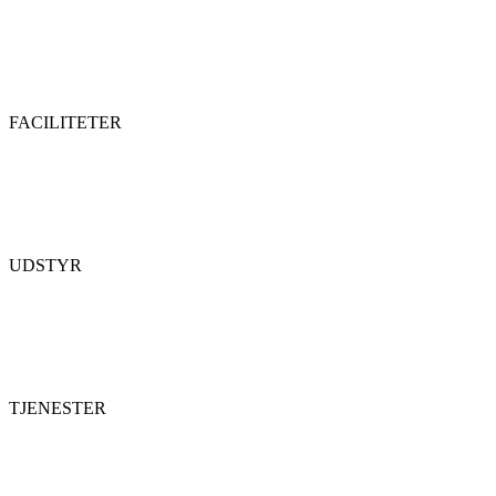
FACILITETER
UDSTYR
TJENESTER