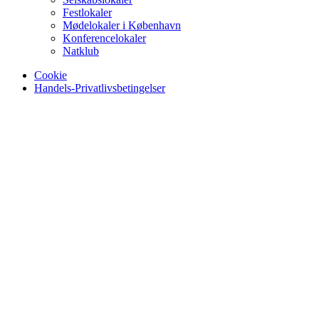
Festlokaler
Mødelokaler i København
Konferencelokaler
Natklub
Cookie
Handels-Privatlivsbetingelser