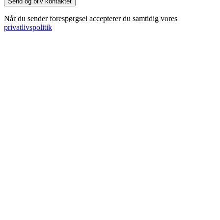
Når du sender forespørgsel accepterer du samtidig vores
privatlivspolitik