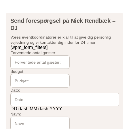
Send forespørgsel på Nick Rendbæk –
DJ
Vores eventkoordinatorer er klar til at give dig personlig
vejledning og vi kontakter dig indenfor 24 timer
[wpm_form_filters]
Forventede antal gæster:
Budget:
Dato:
DD dash MM dash YYYY
Navn: