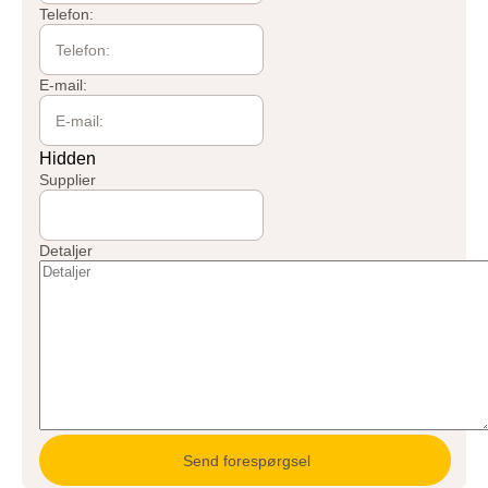
Telefon:
E-mail:
Hidden
Supplier
Detaljer