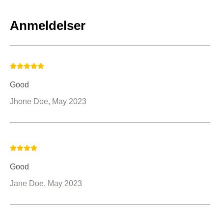
Anmeldelser
Good
Jhone Doe, May 2023
Good
Jane Doe, May 2023