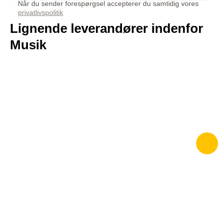
Når du sender forespørgsel accepterer du samtidig vores
privatlivspolitik
Lignende leverandører indenfor
Musik