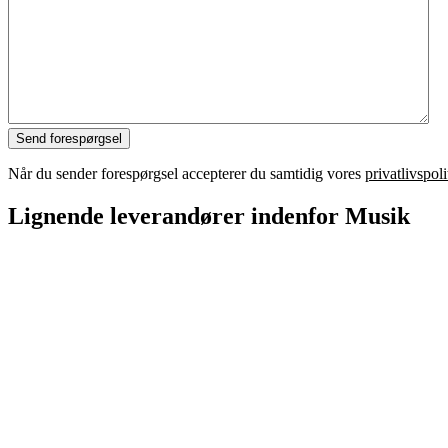
Når du sender forespørgsel accepterer du samtidig vores
privatlivspoli
Lignende leverandører indenfor Musik