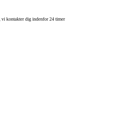
g vi kontakter dig indenfor 24 timer