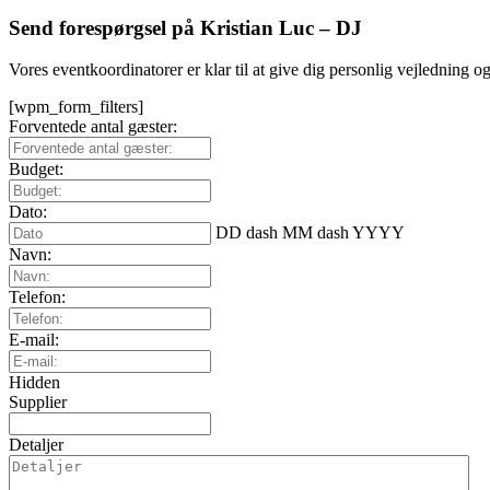
Send forespørgsel på Kristian Luc – DJ
Vores eventkoordinatorer er klar til at give dig personlig vejledning o
[wpm_form_filters]
Forventede antal gæster:
Budget:
Dato:
DD dash MM dash YYYY
Navn:
Telefon:
E-mail:
Hidden
Supplier
Detaljer