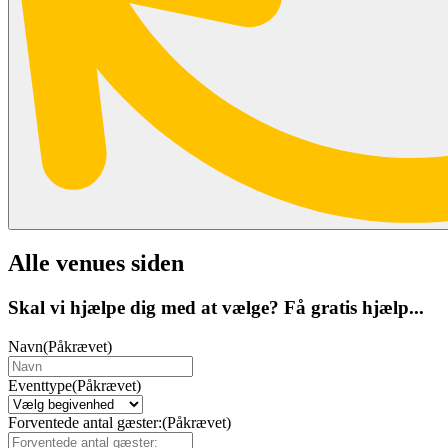
Alle venues siden
Skal vi hjælpe dig med at vælge? Få gratis hjælp...
Navn
(Påkrævet)
Eventtype
(Påkrævet)
Forventede antal gæster:
(Påkrævet)