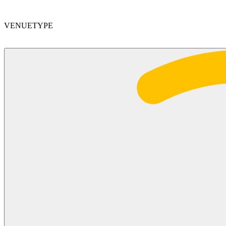
VENUETYPE