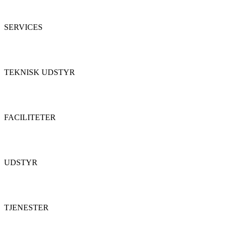
SERVICES
TEKNISK UDSTYR
FACILITETER
UDSTYR
TJENESTER