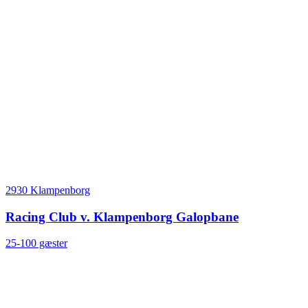
2930 Klampenborg
Racing Club v. Klampenborg Galopbane
25-100 gæster