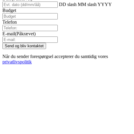
DD slash MM slash YYYY
Budget
Telefon
E-mail
(Påkrævet)
Når du sender forespørgsel accepterer du samtidig vores
privatlivspolitik