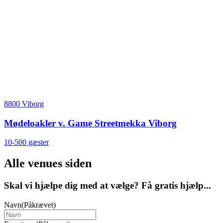
8800 Viborg
Mødeloakler v. Game Streetmekka Viborg
10-500 gæster
Alle venues siden
Skal vi hjælpe dig med at vælge? Få gratis hjælp...
Navn
(Påkrævet)