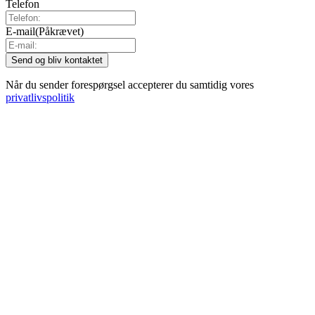
Telefon
E-mail
(Påkrævet)
Når du sender forespørgsel accepterer du samtidig vores
privatlivspolitik