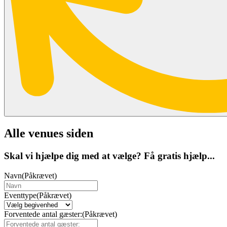
Alle venues siden
Skal vi hjælpe dig med at vælge? Få gratis hjælp...
Navn
(Påkrævet)
Eventtype
(Påkrævet)
Forventede antal gæster:
(Påkrævet)