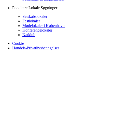
Populære Lokale Søgninger
Selskabslokaler
Festlokaler
Mødelokaler i København
Konferencelokaler
Natklub
Cookie
Handels-Privatlivsbetingelser