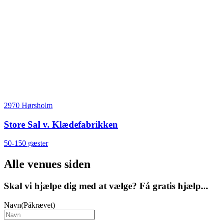
2970 Hørsholm
Store Sal v. Klædefabrikken
50-150 gæster
Alle venues siden
Skal vi hjælpe dig med at vælge? Få gratis hjælp...
Navn
(Påkrævet)