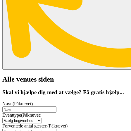
Alle venues siden
Skal vi hjælpe dig med at vælge? Få gratis hjælp...
Navn
(Påkrævet)
Eventtype
(Påkrævet)
Forventede antal gæster:
(Påkrævet)