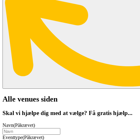
Alle venues siden
Skal vi hjælpe dig med at vælge? Få gratis hjælp...
Navn
(Påkrævet)
Eventtype
(Påkrævet)