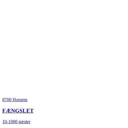
8700 Horsens
FÆNGSLET
10-1000 gæster