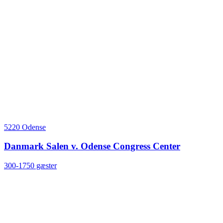
5220 Odense
Danmark Salen v. Odense Congress Center
300-1750 gæster