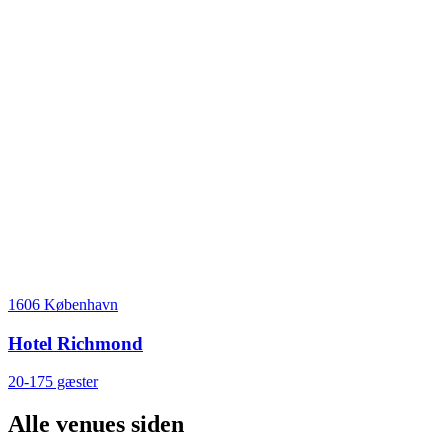
1606 København
Hotel Richmond
20-175 gæster
Alle venues siden