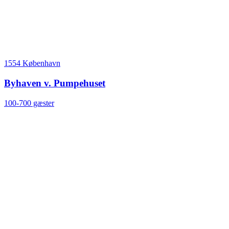
1554 København
Byhaven v. Pumpehuset
100-700 gæster