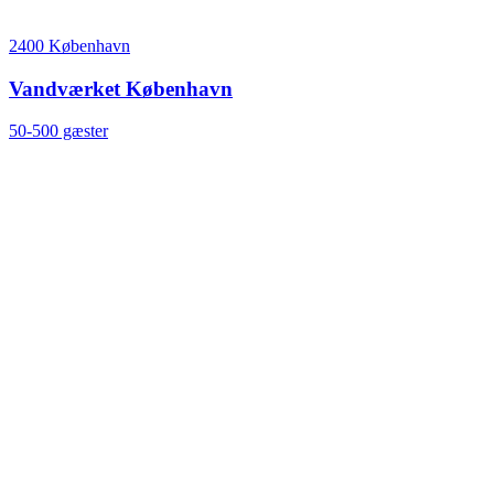
2400 København
Vandværket København
50-500 gæster