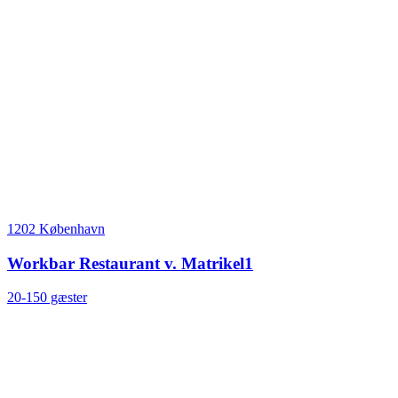
1202 København
Workbar Restaurant v. Matrikel1
20-150 gæster