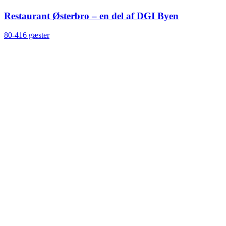
Restaurant Østerbro – en del af DGI Byen
80-416 gæster