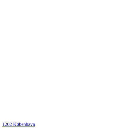
1202 København