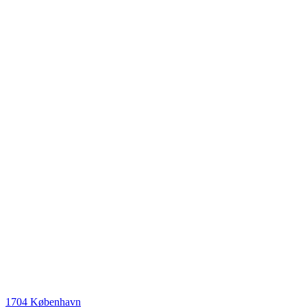
1704 København