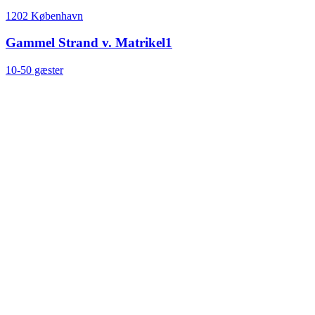
1202 København
Gammel Strand v. Matrikel1
10-50 gæster