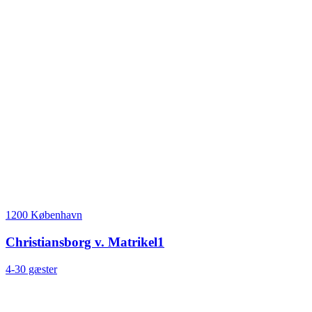
1200 København
Christiansborg v. Matrikel1
4-30 gæster