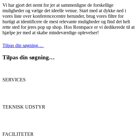
Vi har gjort det nemt for jer at sammenligne de forskellige
muligheder og vælge det ideelle venue. Start med at dykke ned i
vores liste over konferencecentre herunder, brug vores filtre for
hurtigt at identificere de mest relevante muligheder og find det helt
rette sted for jeres pop up shop. Hos Rentspace er vi dedikerede til at
hjælpe jer med at skabe mindeværdige oplevelser!
Tilpas din søgning…
Tilpas din søgning…
SERVICES
TEKNISK UDSTYR
FACILITETER