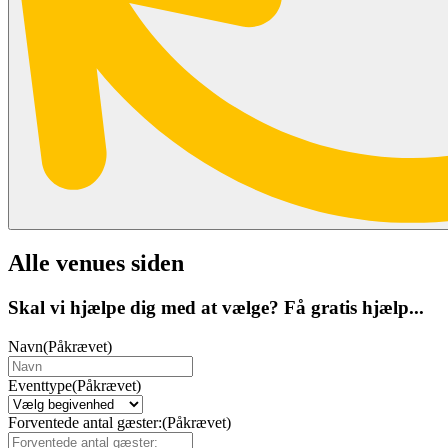
Alle venues siden
Skal vi hjælpe dig med at vælge? Få gratis hjælp...
Navn
(Påkrævet)
Eventtype
(Påkrævet)
Forventede antal gæster:
(Påkrævet)