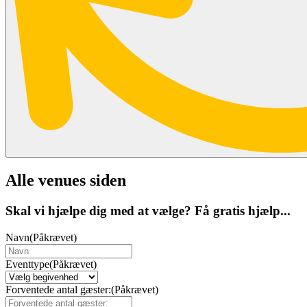
Alle venues siden
Skal vi hjælpe dig med at vælge? Få gratis hjælp...
Navn
(Påkrævet)
Eventtype
(Påkrævet)
Forventede antal gæster:
(Påkrævet)