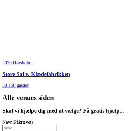
2970 Hørsholm
Store Sal v. Klædefabrikken
50-150 gæster
Alle venues siden
Skal vi hjælpe dig med at vælge? Få gratis hjælp...
Navn
(Påkrævet)