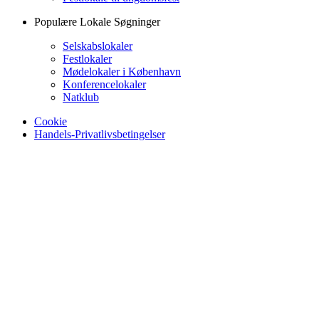
Populære Lokale Søgninger
Selskabslokaler
Festlokaler
Mødelokaler i København
Konferencelokaler
Natklub
Cookie
Handels-Privatlivsbetingelser