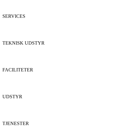
SERVICES
TEKNISK UDSTYR
FACILITETER
UDSTYR
TJENESTER