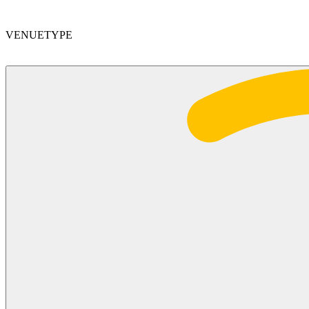
VENUETYPE