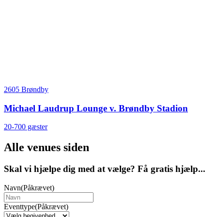
2605 Brøndby
Michael Laudrup Lounge v. Brøndby Stadion
20-700 gæster
Alle venues siden
Skal vi hjælpe dig med at vælge? Få gratis hjælp...
Navn
(Påkrævet)
Eventtype
(Påkrævet)