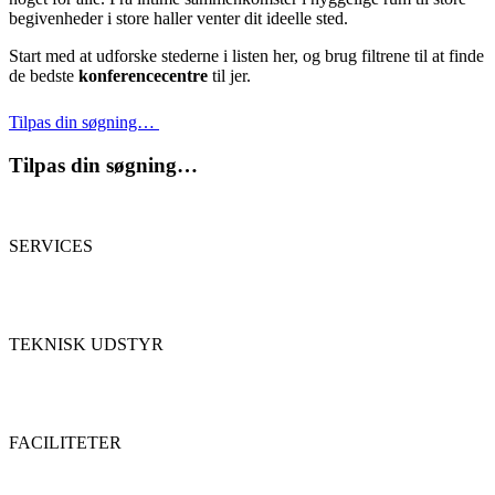
begivenheder i store haller venter dit ideelle sted.
Start med at udforske stederne i listen her, og brug filtrene til at finde
de bedste
konferencecentre
til jer.
Tilpas din søgning…
Tilpas din søgning…
SERVICES
TEKNISK UDSTYR
FACILITETER