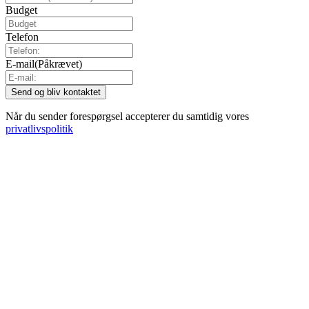
Budget
Telefon
E-mail
(Påkrævet)
Når du sender forespørgsel accepterer du samtidig vores
privatlivspolitik