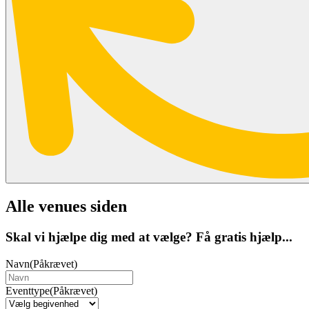
Alle venues siden
Skal vi hjælpe dig med at vælge? Få gratis hjælp...
Navn
(Påkrævet)
Eventtype
(Påkrævet)