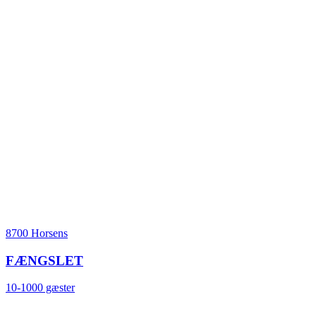
8700 Horsens
FÆNGSLET
10-1000 gæster