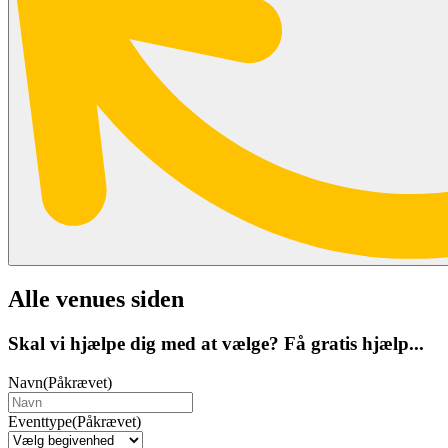
Alle venues siden
Skal vi hjælpe dig med at vælge? Få gratis hjælp...
Navn
(Påkrævet)
Eventtype
(Påkrævet)