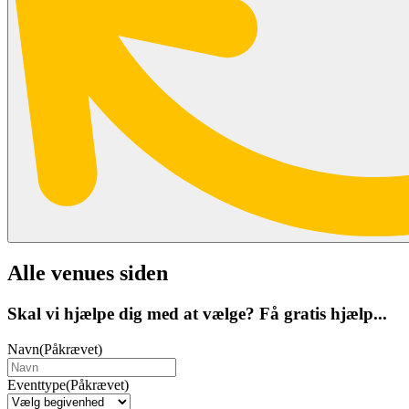
Alle venues siden
Skal vi hjælpe dig med at vælge? Få gratis hjælp...
Navn
(Påkrævet)
Eventtype
(Påkrævet)