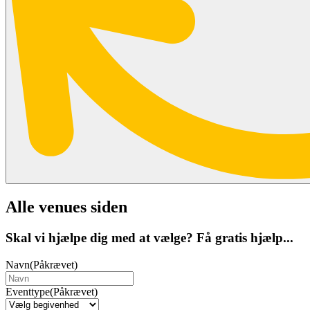
Alle venues siden
Skal vi hjælpe dig med at vælge? Få gratis hjælp...
Navn
(Påkrævet)
Eventtype
(Påkrævet)