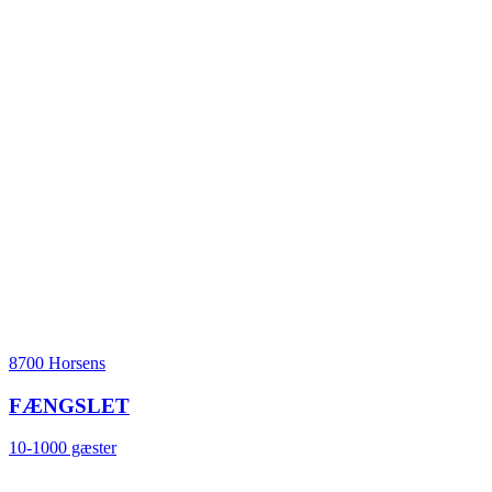
8700 Horsens
FÆNGSLET
10-1000 gæster