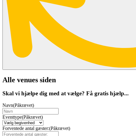
Alle venues siden
Skal vi hjælpe dig med at vælge? Få gratis hjælp...
Navn
(Påkrævet)
Eventtype
(Påkrævet)
Forventede antal gæster:
(Påkrævet)